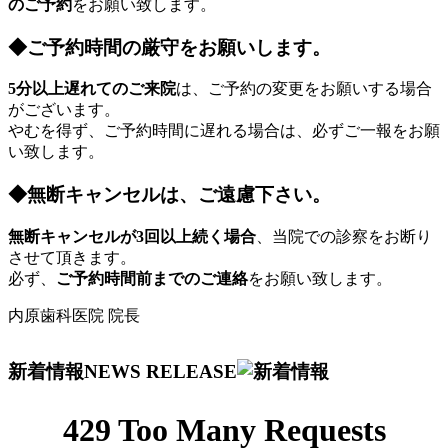
のご予約
をお願い致します。
◆
ご予約時間の厳守をお願いします。
5分以上遅れてのご来院
は、ご予約の変更をお願いする場合
がございます。
やむを得ず、ご予約時間に遅れる場合は、必ずご一報をお願
い致します。
◆
無断キャンセルは、ご遠慮下さい。
無断キャンセルが3回以上続く場合
、当院での診察をお断り
させて頂きます。
必ず、
ご予約時間前までのご連絡
をお願い致します。
内原歯科医院 院長
新着情報
NEWS RELEASE