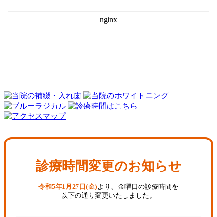
診療時間変更のお知らせ
令和5年1月27日(金)
より、
金曜日の診療時間を
以下の通り変更いたしました。