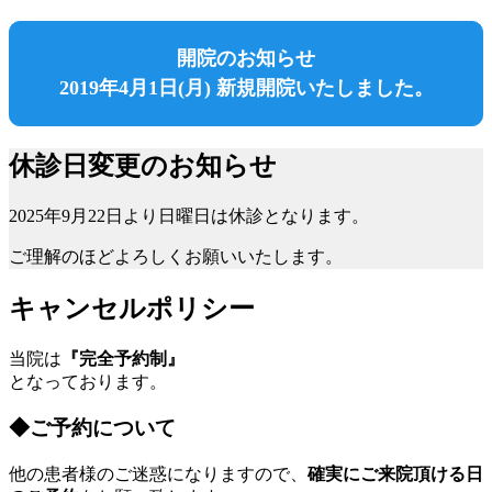
開院のお知らせ
2019年4月1日(月) 新規開院いたしました。
休診日変更のお知らせ
2025年9月22日より日曜日は休診となります。
ご理解のほどよろしくお願いいたします。
キャンセルポリシー
当院は
『完全予約制』
となっております。
◆
ご予約について
他の患者様のご迷惑になりますので、
確実にご来院頂ける日